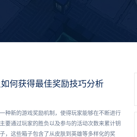
及如何获得最佳奖励技巧分析
一种新的游戏奖励机制，使得玩家能够在不断进行
主要通过玩家的胜负以及参与的活动次数来累计钥
子，这些箱子包含了从皮肤到英雄等多样化的奖