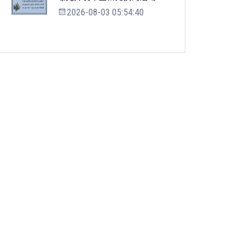
2026-08-03 05:54:40