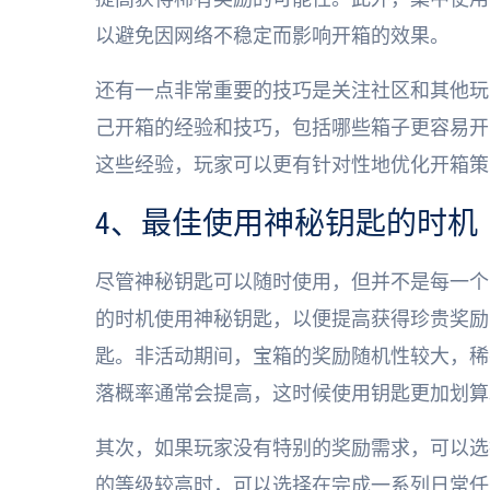
以避免因网络不稳定而影响开箱的效果。
还有一点非常重要的技巧是关注社区和其他玩
己开箱的经验和技巧，包括哪些箱子更容易开
这些经验，玩家可以更有针对性地优化开箱策
4、最佳使用神秘钥匙的时机
尽管神秘钥匙可以随时使用，但并不是每一个
的时机使用神秘钥匙，以便提高获得珍贵奖励
匙。非活动期间，宝箱的奖励随机性较大，稀
落概率通常会提高，这时候使用钥匙更加划算
其次，如果玩家没有特别的奖励需求，可以选
的等级较高时，可以选择在完成一系列日常任