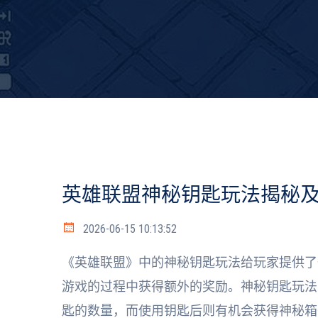
英雄联盟神秘钥匙玩法揭秘
2026-06-15 10:13:52
《英雄联盟》中的神秘钥匙玩法给玩家提供了
游戏的过程中获得额外的奖励。神秘钥匙玩法
匙的数量，而使用钥匙后则有机会获得神秘箱