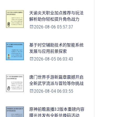
天谕炎天职业加点推荐与玩法
解析助你轻松提升角色战力
2026-08-06 05:57:37
基于时空辅助技术的智能系统
发展与应用前景探索
2026-08-05 06:03:43
唐门世界手游新篇章震撼开启
全新武学流派与冒险等你挑战
2026-08-04 06:03:55
原神前瞻直播3.2版本重磅内容
曝光并发布全新兑换码活动