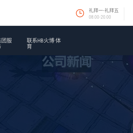
礼拜一-礼拜五
08.00-20.00
集团服
联系HB火博·体
务
育