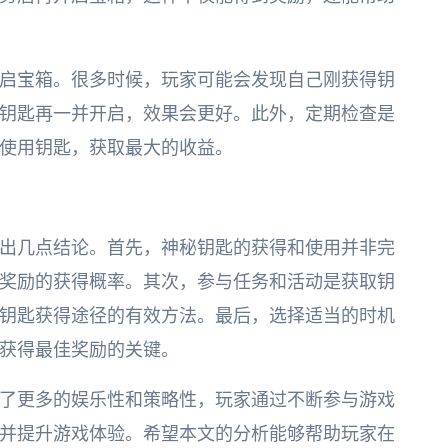
启宝箱。很多时候，玩家可能会发现自己刚获得钥
钥匙再一并开启，效果会更好。此外，定期检查是
使用钥匙，获取最大的收益。
出几点结论。首先，神秘钥匙的获得和使用并非完
奖励的获得概率。其次，参与任务和活动是获取钥
钥匙获得途径的有效方法。最后，选择适当的时机
获得最佳奖励的关键。
了更多的娱乐性和策略性，玩家通过不断参与游戏
并提升游戏体验。希望本文的分析能够帮助玩家在