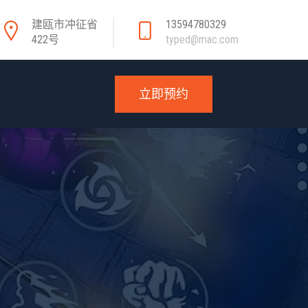
建瓯市冲征省
13594780329
422号
typed@mac.com
立即预约