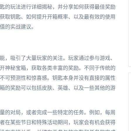
匙的玩法进行详细揭秘，并分享如何获得最佳奖励
获取钥匙、如何提升开箱概率、以及最有效的使用
值的实战建议。
能，吸引了大量玩家的关注。玩家通过参与游戏、
开神秘宝箱，获取各类丰富的奖励。不同于传统的
不可预测性和惊喜感。钥匙本身并没有直接的属性
箱的奖励可以包括皮肤、英雄、以及一些其他的游
量的对局，或者完成一些特定的任务。例如，每周
者在某些节日和特殊活动期间，玩家会有机会获得