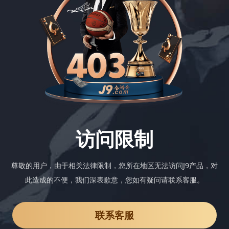
访问限制
尊敬的用户，由于相关法律限制，您所在地区无法访问J9产品，对
此造成的不便，我们深表歉意，您如有疑问请联系客服。
联系客服